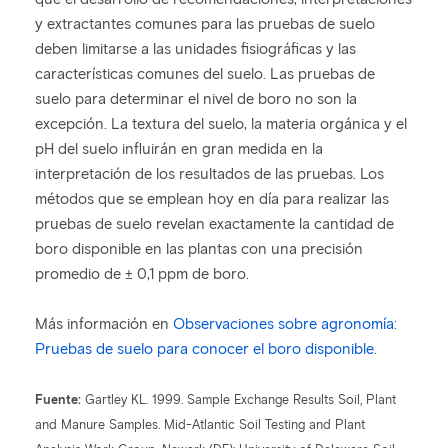
y extractantes comunes para las pruebas de suelo
deben limitarse a las unidades fisiográficas y las
características comunes del suelo. Las pruebas de
suelo para determinar el nivel de boro no son la
excepción. La textura del suelo, la materia orgánica y el
pH del suelo influirán en gran medida en la
interpretación de los resultados de las pruebas. Los
métodos que se emplean hoy en día para realizar las
pruebas de suelo revelan exactamente la cantidad de
boro disponible en las plantas con una precisión
promedio de ± 0,1 ppm de boro.
Más información en
Observaciones sobre agronomía:
Pruebas de suelo para conocer el boro disponible
.
Fuente:
Gartley KL. 1999. Sample Exchange Results Soil, Plant
and Manure Samples. Mid-Atlantic Soil Testing and Plant