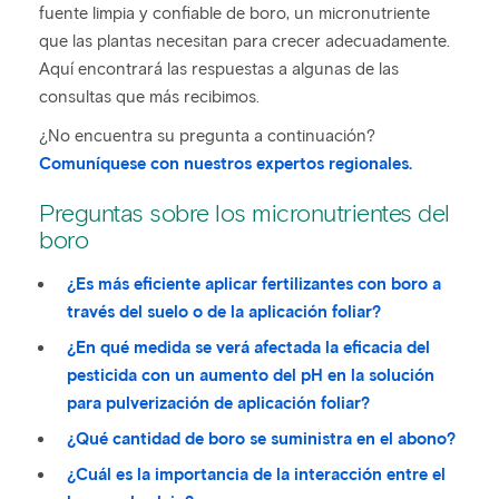
fuente limpia y confiable de boro, un micronutriente
que las plantas necesitan para crecer adecuadamente.
Aquí encontrará las respuestas a algunas de las
consultas que más recibimos.
¿No encuentra su pregunta a continuación?
Comuníquese con nuestros expertos regionales.
Preguntas sobre los micronutrientes del
boro
¿Es más eficiente aplicar fertilizantes con boro a
través del suelo o de la aplicación foliar?
¿En qué medida se verá afectada la eficacia del
pesticida con un aumento del pH en la solución
para pulverización de aplicación foliar?
¿Qué cantidad de boro se suministra en el abono?
¿Cuál es la importancia de la interacción entre el