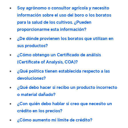
Soy agrónomo o consultor agrícola y necesito
información sobre el uso del boro o los boratos
para la salud de los cultivos. ¿Pueden
proporcionarme esta información?
¿De dónde provienen los boratos que utilizan en
sus productos?
¿Cómo obtengo un Certificado de análisis
(Certificate of Analysis, COA)?
¿Qué política tienen establecida respecto a las
devoluciones?
¿Qué debo hacer si recibo un producto incorrecto
o material dañado?
¿Con quién debo hablar si creo que necesito un
crédito en los precios?
¿Cómo aumento mi límite de crédito?