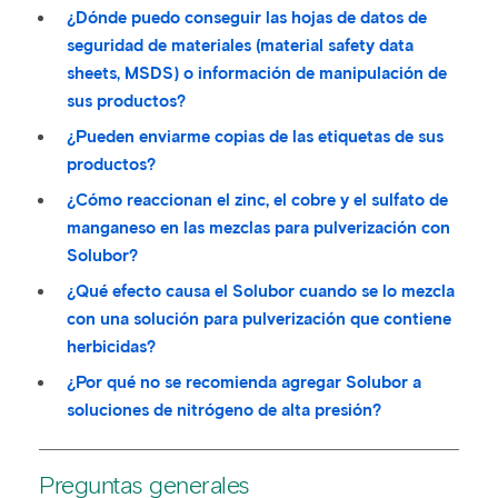
¿Dónde puedo conseguir las hojas de datos de
seguridad de materiales (material safety data
sheets, MSDS) o información de manipulación de
sus productos?
¿Pueden enviarme copias de las etiquetas de sus
productos?
¿Cómo reaccionan el zinc, el cobre y el sulfato de
manganeso en las mezclas para pulverización con
Solubor?
¿Qué efecto causa el Solubor cuando se lo mezcla
con una solución para pulverización que contiene
herbicidas?
¿Por qué no se recomienda agregar Solubor a
soluciones de nitrógeno de alta presión?
Preguntas generales