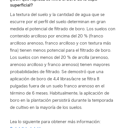
superficial?
La textura del suelo y la cantidad de agua que se
escurre por el perfil del suelo determinan en gran
medida el potencial de filtrado de boro. Los suelos con
contenido arcilloso por encima del 20 % (franco
arcilloso arenoso, franco arcilloso y con textura más
fina) tienen menos potencial para el filtrado de boro.
Los suelos con menos del 20 % de arcilla (arenoso,
arenoso arcilloso y franco arenoso) tienen mayores
probabilidades de filtrado. Se demostró que una
aplicación de boro de 4,4 libras/acre se filtra 8
pulgadas fuera de un suelo franco arenoso en el
término de 6 meses. Habitualmente, la aplicación de
boro en la plantación persistirá durante la temporada
de cultivo en la mayoría de los suelos.
Lea lo siguiente para obtener más información: