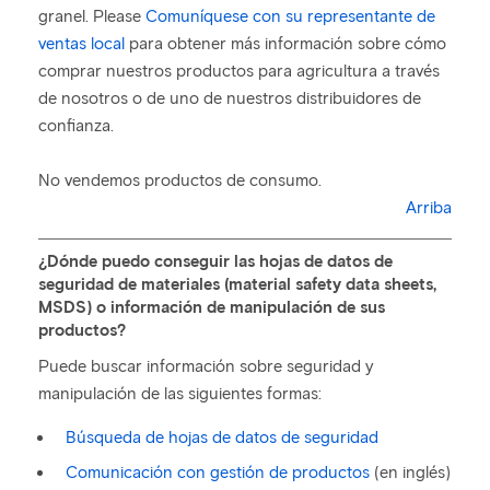
granel. Please
Comuníquese con su representante de
ventas local
para obtener más información sobre cómo
comprar nuestros productos para agricultura a través
de nosotros o de uno de nuestros distribuidores de
confianza.
No vendemos productos de consumo.
Arriba
¿Dónde puedo conseguir las hojas de datos de
seguridad de materiales (material safety data sheets,
MSDS) o información de manipulación de sus
productos?
Puede buscar información sobre seguridad y
manipulación de las siguientes formas:
Búsqueda de hojas de datos de seguridad
Comunicación con gestión de productos
(en inglés)