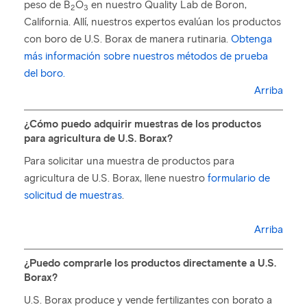
peso de B
O
en nuestro Quality Lab de Boron,
2
3
California. Allí, nuestros expertos evalúan los productos
con boro de U.S. Borax de manera rutinaria.
Obtenga
más información sobre nuestros métodos de prueba
del boro.
Arriba
¿Cómo puedo adquirir muestras de los productos
para agricultura de U.S. Borax?
Para solicitar una muestra de productos para
agricultura de U.S. Borax, llene nuestro
formulario de
solicitud de muestras
.
Arriba
¿Puedo comprarle los productos directamente a U.S.
Borax?
U.S. Borax produce y vende fertilizantes con borato a