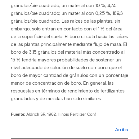
gránulos/pie cuadrado; un material con 10 %, 4,74
gránulos/pie cuadrado; un material con 0,25 %, 189,3
gránulos/pie cuadrado. Las raíces de las plantas, sin
embargo, solo entran en contacto con el 1 % del área
de la superficie del suelo. El boro circula hacia las raíces
de las plantas principalmente mediante flujo de masa. El
boro de 3,15 gránulos del material más concentrado al
15 % tendría mayores probabilidades de sostener un
nivel adecuado de solución de suelo con boro que el
boro de mayor cantidad de gránulos con un porcentaje
menor de concentración de boro. En general, las
respuestas en términos de rendimiento de fertilizantes
granulados y de mezclas han sido similares.
Fuente:
Aldrich SR. 1962. Illinois Fertilizer Conf.
Arriba