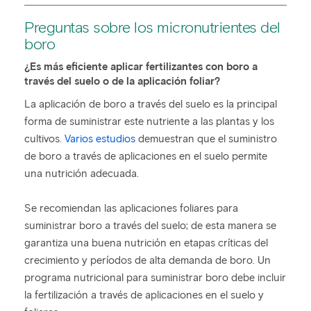
Preguntas sobre los micronutrientes del
boro
¿Es más eficiente aplicar fertilizantes con boro a
través del suelo o de la aplicación foliar?
La aplicación de boro a través del suelo es la principal
forma de suministrar este nutriente a las plantas y los
cultivos.
Varios estudios
demuestran que el suministro
de boro a través de aplicaciones en el suelo permite
una nutrición adecuada.
Se recomiendan las aplicaciones foliares para
suministrar boro a través del suelo; de esta manera se
garantiza una buena nutrición en etapas críticas del
crecimiento y períodos de alta demanda de boro. Un
programa nutricional para suministrar boro debe incluir
la fertilización a través de aplicaciones en el suelo y