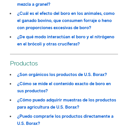
mezcla a granel?
¿Cuál es el efecto del boro en los animales, como
el ganado bovino, que consumen forraje o heno
con proporciones excesivas de boro?
¿De qué modo interactúan el boro y el nitrógeno
en el brócoli y otras crucíferas?
Productos
¿Son orgánicos los productos de U.S. Borax?
¿Cómo se mide el contenido exacto de boro en
sus productos?
¿Cómo puedo adquirir muestras de los productos
para agricultura de U.S. Borax?
¿Puedo comprarle los productos directamente a
U.S. Borax?