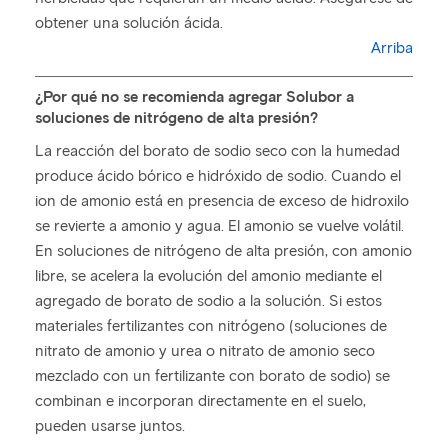
obtener una solución ácida.
Arriba
¿Por qué no se recomienda agregar Solubor a
soluciones de nitrógeno de alta presión?
La reacción del borato de sodio seco con la humedad
produce ácido bórico e hidróxido de sodio. Cuando el
ion de amonio está en presencia de exceso de hidroxilo
se revierte a amonio y agua. El amonio se vuelve volátil.
En soluciones de nitrógeno de alta presión, con amonio
libre, se acelera la evolución del amonio mediante el
agregado de borato de sodio a la solución. Si estos
materiales fertilizantes con nitrógeno (soluciones de
nitrato de amonio y urea o nitrato de amonio seco
mezclado con un fertilizante con borato de sodio) se
combinan e incorporan directamente en el suelo,
pueden usarse juntos.