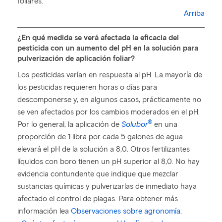
foliares.
Arriba
¿En qué medida se verá afectada la eficacia del
pesticida con un aumento del pH en la solución para
pulverización de aplicación foliar?
Los pesticidas varían en respuesta al pH. La mayoría de
los pesticidas requieren horas o días para
descomponerse y, en algunos casos, prácticamente no
se ven afectados por los cambios moderados en el pH.
®
Por lo general, la aplicación de
Solubor
en una
proporción de 1 libra por cada 5 galones de agua
elevará el pH de la solución a 8,0. Otros fertilizantes
líquidos con boro tienen un pH superior al 8,0. No hay
evidencia contundente que indique que mezclar
sustancias químicas y pulverizarlas de inmediato haya
afectado el control de plagas. Para obtener más
información lea
Observaciones sobre agronomía: