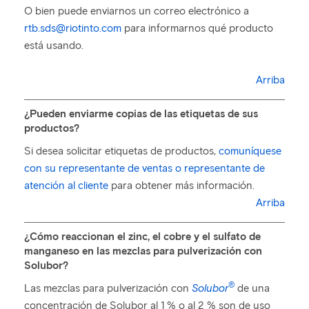
O bien puede enviarnos un correo electrónico a
rtb.sds@riotinto.com
para informarnos qué producto
está usando.
Arriba
¿Pueden enviarme copias de las etiquetas de sus
productos?
Si desea solicitar etiquetas de productos,
comuníquese
con su representante de ventas o representante de
atención al cliente
para obtener más información.
Arriba
¿Cómo reaccionan el zinc, el cobre y el sulfato de
manganeso en las mezclas para pulverización con
Solubor?
®
Las mezclas para pulverización con
Solubor
de una
concentración de Solubor al 1 % o al 2 % son de uso