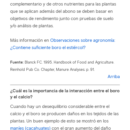
complementario y de otros nutrientes para las plantas
que se aplican además del abono se deben basar en
objetivos de rendimiento junto con pruebas de suelo
y/o análisis de plantas.
Más información en
Observaciones sobre agronomía:
¿Contiene suficiente boro el estiércol?
Fuente:
Blanck FC. 1995. Handbook of Food and Agriculture.
Reinhold Pub Co. Chapter, Manure Analyses; p. 91.
Arriba
¿Cuál es la importancia de la interacción entre el boro
y el calcio?
Cuando hay un desequilibrio considerable entre el
calcio y el boro se producen daños en los tejidos de las
plantas. Un buen ejemplo de esto se mostró en los
maníes (cacahuates)
con el gran aumento del daño