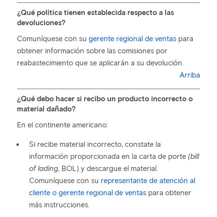
¿Qué política tienen establecida respecto a las
devoluciones?
Comuníquese con su
gerente regional de ventas
para
obtener información sobre las comisiones por
reabastecimiento que se aplicarán a su devolución.
Arriba
¿Qué debo hacer si recibo un producto incorrecto o
material dañado?
En el continente americano:
Si recibe material incorrecto, constate la
información proporcionada en la carta de porte
(bill
of lading
, BOL) y descargue el material.
Comuníquese con su
representante de atención al
cliente o gerente regional de ventas
para obtener
más instrucciones.