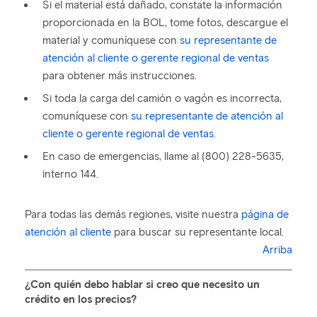
Si el material está dañado, constate la información
proporcionada en la BOL, tome fotos, descargue el
material y comuníquese con
su representante de
atención al cliente o gerente regional de ventas
para obtener más instrucciones.
Si toda la carga del camión o vagón es incorrecta,
comuníquese con
su representante de atención al
cliente o gerente regional de ventas
.
En caso de emergencias, llame al (800) 228-5635,
interno 144.
Para todas las demás regiones, visite nuestra
página de
atención al cliente
para buscar su representante local.
Arriba
¿Con quién debo hablar si creo que necesito un
crédito en los precios?