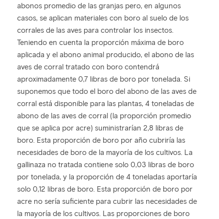
abonos promedio de las granjas pero, en algunos
casos, se aplican materiales con boro al suelo de los
corrales de las aves para controlar los insectos.
Teniendo en cuenta la proporción máxima de boro
aplicada y el abono animal producido, el abono de las
aves de corral tratado con boro contendrá
aproximadamente 0,7 libras de boro por tonelada. Si
suponemos que todo el boro del abono de las aves de
corral está disponible para las plantas, 4 toneladas de
abono de las aves de corral (la proporción promedio
que se aplica por acre) suministrarían 2,8 libras de
boro. Esta proporción de boro por año cubriría las
necesidades de boro de la mayoría de los cultivos. La
gallinaza no tratada contiene solo 0,03 libras de boro
por tonelada, y la proporción de 4 toneladas aportaría
solo 0,12 libras de boro. Esta proporción de boro por
acre no sería suficiente para cubrir las necesidades de
la mayoría de los cultivos. Las proporciones de boro