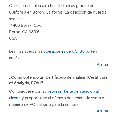
Operamos la mina a cielo abierto más grande de
California en Boron, California. La dirección de nuestra
sede es:
14486 Borax Road
Boron, CA 93516
USA
Lea más acerca
las operaciones de U.S. Borax
(en
inglés).
Arriba
¿Cómo obtengo un Certificado de análisis (Certificate
of Analysis, COA)?
Comuníquese con su
representante de atención al
cliente
y proporcione el número de pedido de venta o
número de PO utilizado para la compra.
Arriba