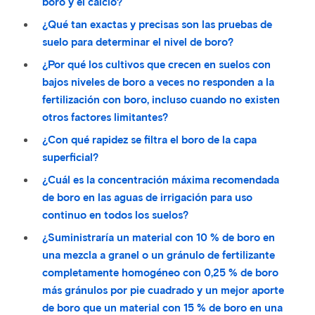
boro y el calcio?
¿Qué tan exactas y precisas son las pruebas de
suelo para determinar el nivel de boro?
¿Por qué los cultivos que crecen en suelos con
bajos niveles de boro a veces no responden a la
fertilización con boro, incluso cuando no existen
otros factores limitantes?
¿Con qué rapidez se filtra el boro de la capa
superficial?
¿Cuál es la concentración máxima recomendada
de boro en las aguas de irrigación para uso
continuo en todos los suelos?
¿Suministraría un material con 10 % de boro en
una mezcla a granel o un gránulo de fertilizante
completamente homogéneo con 0,25 % de boro
más gránulos por pie cuadrado y un mejor aporte
de boro que un material con 15 % de boro en una