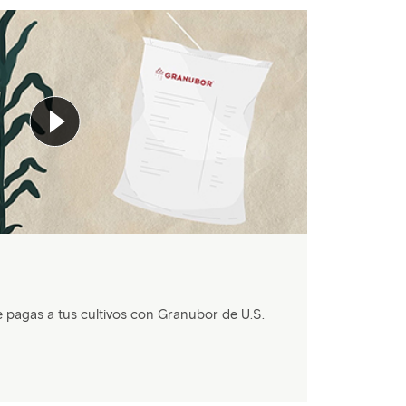
 pagas a tus cultivos con Granubor de U.S.