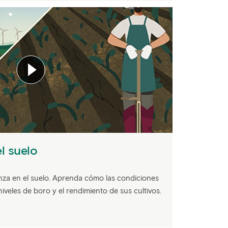
el suelo
nza en el suelo. Aprenda cómo las condiciones
iveles de boro y el rendimiento de sus cultivos.