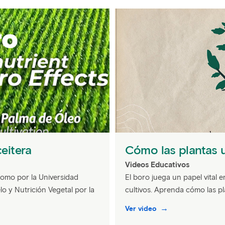
ceitera
Cómo las plantas 
Videos Educativos
nomo por la Universidad
El boro juega un papel vital e
lo y Nutrición Vegetal por la
cultivos. Aprenda cómo las pl
Ver video