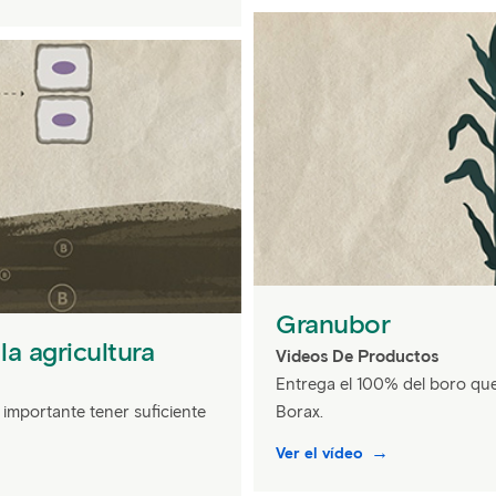
Granubor
la agricultura
Videos De Productos
Entrega el 100% del boro que
 importante tener suficiente
Borax.
Ver el vídeo