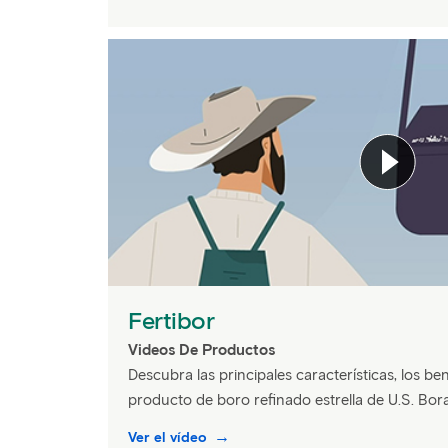
Fertibor
Videos De Productos
Descubra las principales características, los ben
producto de boro refinado estrella de U.S. Bora
Ver el vídeo