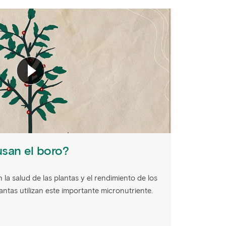
usan el boro?
n la salud de las plantas y el rendimiento de los
antas utilizan este importante micronutriente.