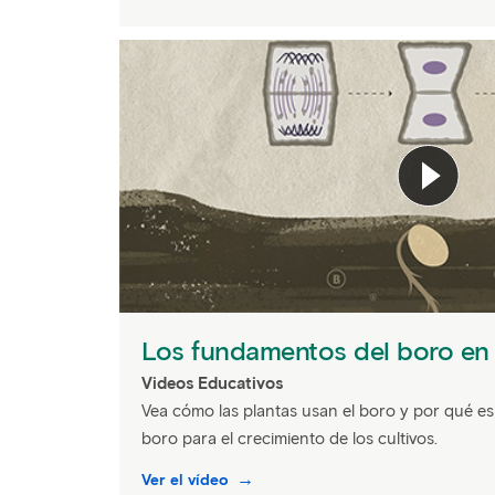
Los fundamentos del boro en 
Videos Educativos
Vea cómo las plantas usan el boro y por qué es
boro para el crecimiento de los cultivos.
Ver el vídeo