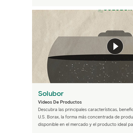
Solubor
Videos De Productos
Descubra las principales características, benef
U.S. Borax, la forma más concentrada de produ
disponible en el mercado y el producto ideal par