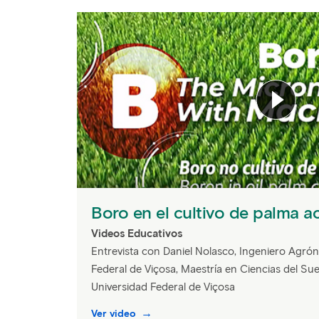
Boro en el cultivo de palma a
Videos Educativos
Entrevista con Daniel Nolasco, Ingeniero Agró
Federal de Viçosa, Maestría en Ciencias del Sue
Universidad Federal de Viçosa
Ver video