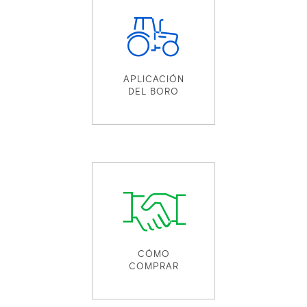
APLICACIÓN
DEL BORO
CÓMO
COMPRAR