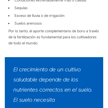
Condiciones extremadamente frías o cálidas
Sequías
Exceso de lluvia o de irrigación
Suelos arenosos
Por lo tanto, el aporte complementario de boro a través
de la fertilización es fundamental para los cultivadores
de todo el mundo.
El crecimiento de un cultivo
saludable depende de los
nutrientes correctos en el suelo.
El suelo necesita