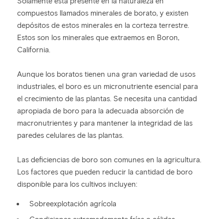
Solamente está presente en la naturaleza en
compuestos llamados minerales de borato, y existen
depósitos de estos minerales en la corteza terrestre.
Estos son los minerales que extraemos en Boron,
California.
Aunque los boratos tienen una gran variedad de usos
industriales, el boro es un micronutriente esencial para
el crecimiento de las plantas. Se necesita una cantidad
apropiada de boro para la adecuada absorción de
macronutrientes y para mantener la integridad de las
paredes celulares de las plantas.
Las deficiencias de boro son comunes en la agricultura.
Los factores que pueden reducir la cantidad de boro
disponible para los cultivos incluyen:
Sobreexplotación agrícola