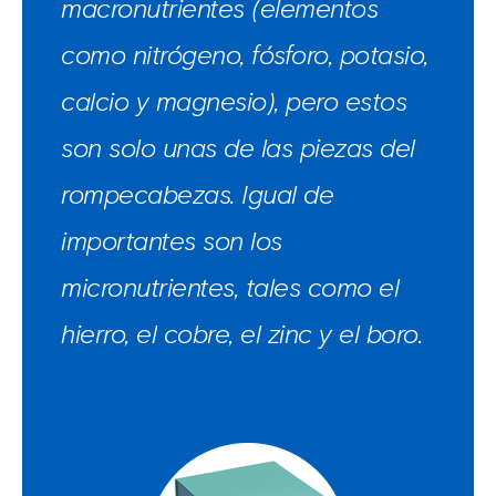
macronutrientes (elementos
como nitrógeno, fósforo, potasio,
calcio y magnesio), pero estos
son solo unas de las piezas del
rompecabezas. Igual de
importantes son los
micronutrientes, tales como el
hierro, el cobre, el zinc y el boro.