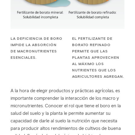
LA DEFICIENCIA DE BORO
EL FERTILIZANTE DE
IMPIDE LA ABSORCIÓN
BORATO REFINADO
DE MACRONUTRIENTES
PERMITE QUE LAS
ESENCIALES.
PLANTAS APROVECHEN
AL MÁXIMO LOS
NUTRIENTES QUE LOS
AGRICULTORES AGREGAN.
A la hora de elegir productos y prácticas agrícolas, es
importante comprender la interacción de los macro y
micronutrientes. Conocer el rol que tiene el boro en la
salud del suelo y la planta le permite aumentar su
capacidad de darle al suelo la nutrición que necesita
para producir altos rendimientos de cultivos de buena