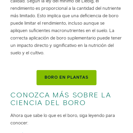
calidad. Según la ley del mínimo de Liebig, el
rendimiento es proporcional a la cantidad del nutriente
más limitado. Esto implica que una deficiencia de boro
puede limitar el rendimiento, incluso aunque se
apliquen suficientes macronutrientes en el suelo. La
correcta aplicación de boro suplementario puede tener
un impacto directo y significativo en la nutrición del
suelo y el cultivo.
BORO EN PLANTAS
CONOZCA MÁS SOBRE LA
CIENCIA DEL BORO
Ahora que sabe lo que es el boro, siga leyendo para
conocer: