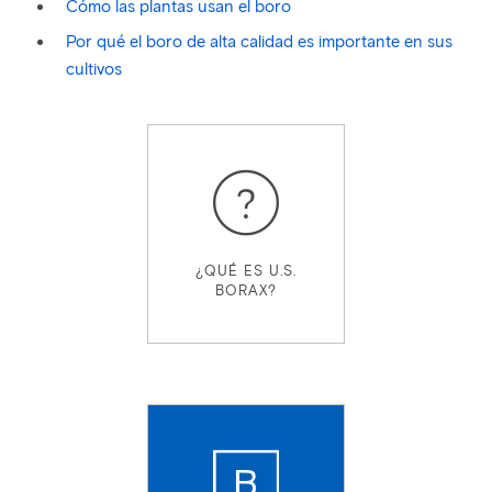
Cómo las plantas usan el boro
Por qué el boro de alta calidad es importante en sus
cultivos
¿QUÉ ES U.S.
BORAX?