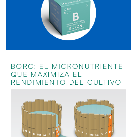
BORO: EL MICRONUTRIENTE
QUE MAXIMIZA EL
RENDIMIENTO DEL CULTIVO