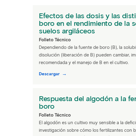
Efectos de las dosis y las dist
boro en el rendimiento de la s
suelos argiláceos
Folleto Técnico
Dependiendo de la fuente de boro (B), la solubi
disolución (liberación de B) pueden cambiar, i
recomendada y el manejo de B en el cultivo.
Descargar
Respuesta del algodón a la fer
boro
Folleto Técnico
El algodón es un cultivo muy sensible a la defic
investigación sobre cómo los fertilizantes con