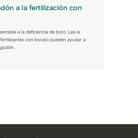
dón a la fertilización con
ensible a la deficiencia de boro. Lea la
 fertilizantes con borato pueden ayudar a
lgodón.