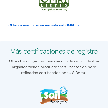
Obtenga más información sobre el OMRI
Más certificaciones de registro
Otras tres organizaciones vinculadas a la industria
orgánica tienen productos fertilizantes de boro
refinados certificados por U.S. Borax: