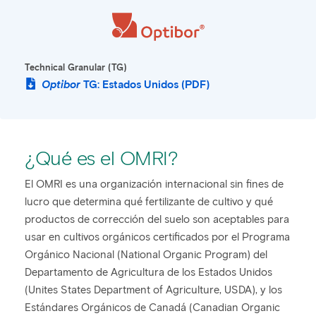
Technical Granular (TG)
Optibor
TG: Estados Unidos (PDF)
¿Qué es el OMRI?
El OMRI es una organización internacional sin fines de
lucro que determina qué fertilizante de cultivo y qué
productos de corrección del suelo son aceptables para
usar en cultivos orgánicos certificados por el Programa
Orgánico Nacional (National Organic Program) del
Departamento de Agricultura de los Estados Unidos
(Unites States Department of Agriculture, USDA), y los
Estándares Orgánicos de Canadá (Canadian Organic