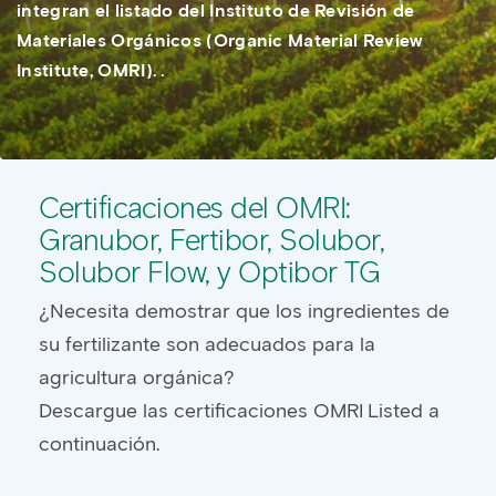
integran el listado del Instituto de Revisión de
Materiales Orgánicos (Organic Material Review
Institute, OMRI). .
Certificaciones del OMRI:
Granubor, Fertibor, Solubor,
Solubor Flow, y Optibor TG
¿Necesita demostrar que los ingredientes de
su fertilizante son adecuados para la
agricultura orgánica?
Descargue las certificaciones OMRI Listed a
continuación.