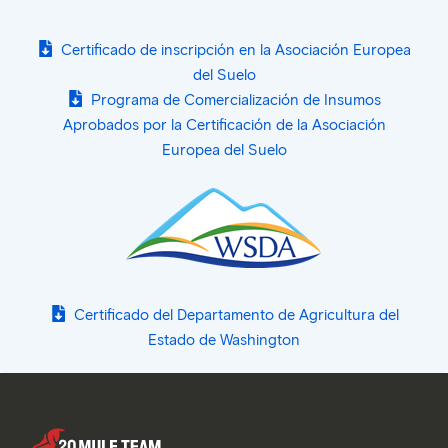
Certificado de inscripción en la Asociación Europea
del Suelo
Programa de Comercialización de Insumos
Aprobados por la Certificación de la Asociación
Europea del Suelo
Certificado del Departamento de Agricultura del
Estado de Washington