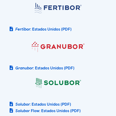
Fertibor
: Estados Unidos (PDF)
Granubor
: Estados Unidos (PDF)
Solubor
: Estados Unidos (PDF)
Solubor
Flow: Estados Unidos (PDF)