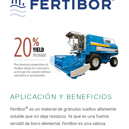
APLICACIÓN Y BENEFICIOS
®
Fertibor
es un material de gránulos sueltos altamente
soluble que no deja residuos. Ya que es una fuente
versátil de boro elemental,
Fertibor
es una valiosa