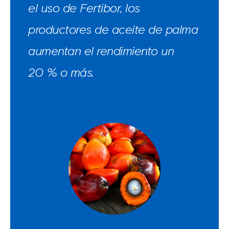
el uso de Fertibor, los
productores de aceite de palma
aumentan el rendimiento un
20 % o más.