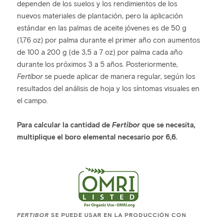
dependen de los suelos y los rendimientos de los
nuevos materiales de plantación, pero la aplicación
estándar en las palmas de aceite jóvenes es de 50 g
(1,76 oz) por palma durante el primer año con aumentos
de 100 a 200 g (de 3,5 a 7 oz) por palma cada año
durante los próximos 3 a 5 años. Posteriormente,
Fertibor
se puede aplicar de manera regular, según los
resultados del análisis de hoja y los síntomas visuales en
el campo.
Para calcular la cantidad de
Fertibor
que se necesita,
multiplique el boro elemental necesario por 6,6.
FERTIBOR
SE PUEDE USAR EN LA PRODUCCIÓN CON