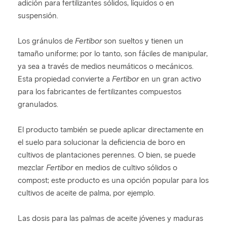
adición para fertilizantes sólidos, líquidos o en
suspensión.
Los gránulos de
Fertibor
son sueltos y tienen un
tamaño uniforme; por lo tanto, son fáciles de manipular,
ya sea a través de medios neumáticos o mecánicos.
Esta propiedad convierte a
Fertibor
en un gran activo
para los fabricantes de fertilizantes compuestos
granulados.
El producto también se puede aplicar directamente en
el suelo para solucionar la deficiencia de boro en
cultivos de plantaciones perennes. O bien, se puede
mezclar
Fertibor
en medios de cultivo sólidos o
compost; este producto es una opción popular para los
cultivos de aceite de palma, por ejemplo.
Las dosis para las palmas de aceite jóvenes y maduras