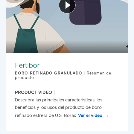
Fertibor
BORO REFINADO GRANULADO
Resumen del
producto
PRODUCT VIDEO
Descubra las principales características, los
beneficios y los usos del producto de boro
refinado estrella de U.S. Borax.
Ver el vídeo