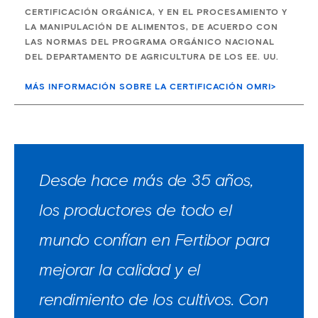
CERTIFICACIÓN ORGÁNICA, Y EN EL PROCESAMIENTO Y
LA MANIPULACIÓN DE ALIMENTOS, DE ACUERDO CON
LAS NORMAS DEL PROGRAMA ORGÁNICO NACIONAL
DEL DEPARTAMENTO DE AGRICULTURA DE LOS EE. UU.
MÁS INFORMACIÓN SOBRE LA CERTIFICACIÓN OMRI>
Desde hace más de 35 años,
los productores de todo el
mundo confían en Fertibor para
mejorar la calidad y el
rendimiento de los cultivos. Con