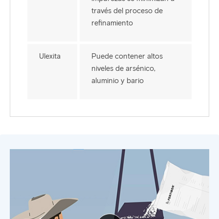
través del proceso de
refinamiento
Ulexita
Puede contener altos
niveles de arsénico,
aluminio y bario