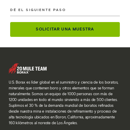
DÉ EL SIGUIENTE PASO
SOLICITAR UNA MUESTRA
U.S. Borax es líder global en el suministro y ciencia de los boratos,
minerales que contienen boro y otros elementos que se forman
naturalmente. Somos un equipo de 1000 personas con más de
1200 unidades en todo el mundo sirviendo a más de 500 clientes.
Suplimos el 30 % de la demanda mundial de boratos refinados
desde nuestra mina e instalaciones de refinamiento y proceso de
alta tecnología ubicados en Boron, California, aproximadamente
160 kilómetros al noreste de Los Ángeles.