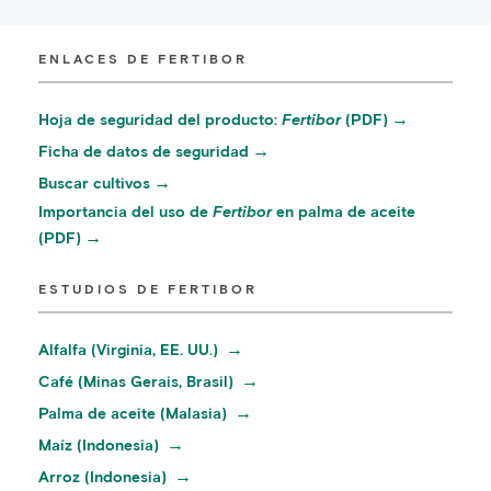
ENLACES DE FERTIBOR
Hoja de seguridad del producto:
Fertibor
(PDF)
Ficha de datos de seguridad
Buscar cultivos
Importancia del uso de
Fertibor
en palma de aceite
(PDF)
ESTUDIOS DE FERTIBOR
Alfalfa (Virginia, EE. UU.)
Café (Minas Gerais, Brasil)
Palma de aceite (Malasia)
Maíz (Indonesia)
Arroz (Indonesia)