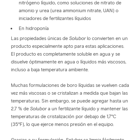
nitrógeno líquido, como soluciones de nitrato de
amonio y urea (urea ammonium nitrate, UAN) o
iniciadores de fertilizantes líquidos
En hidroponía
Las propiedades únicas de
Solubor
lo convierten en un
producto especialmente apto para estas aplicaciones.
El producto es completamente soluble en agua y se
disuelve óptimamente en agua o líquidos más viscosos,
incluso a baja temperatura ambiente.
Muchas formulaciones de boro líquidas se vuelven cada
vez más viscosas o se cristalizan a medida que bajan las
temperaturas. Sin embargo, se puede agregar hasta un
2,7 % de
Solubor
a un fertilizante líquido y mantener las
temperaturas de cristalización por debajo de 1,7°C
(35°F), lo que ejerce menos presión en el equipo.