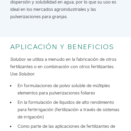
dispersión y solubilidad en agua, por lo que su uso es
ideal en los mercados agroindustriales y las
pulverizaciones para granjas.
APLICACIÓN Y BENEFICIOS
Solubor
se utiliza a menudo en la fabricación de otros
fertilizantes o en combinación con otros fertilizantes.
Use
Solubor
:
En formulaciones de polvo soluble de múltiples
elementos para pulverizaciones foliares
En la formulación de líquidos de alto rendimiento
para fertirrigación (fertilización a través de sistemas
de irrigación)
Como parte de las aplicaciones de fertilizantes de