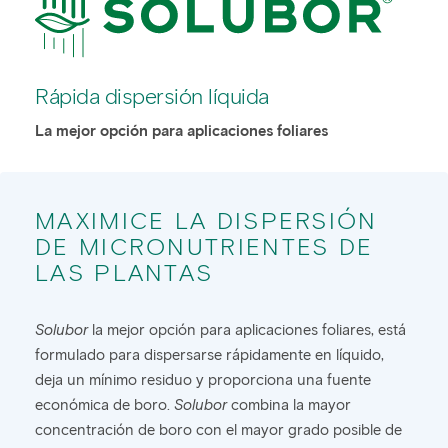
Rápida dispersión líquida
La mejor opción para aplicaciones foliares
MAXIMICE LA DISPERSIÓN
DE MICRONUTRIENTES DE
LAS PLANTAS
Solubor
la mejor opción para aplicaciones foliares, está
formulado para dispersarse rápidamente en líquido,
deja un mínimo residuo y proporciona una fuente
económica de boro.
Solubor
combina la mayor
concentración de boro con el mayor grado posible de