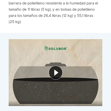
barrera de polietileno resistente a la humedad para el
tamaño de 11 libras (5 kg), y en bolsas de polietileno
para los tamaños de 26,4 libras (12 kg) y 55,1 libras
(25 kg).