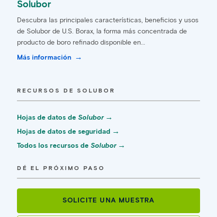
Solubor
Descubra las principales características, beneficios y usos
de Solubor de U.S. Borax, la forma más concentrada de
producto de boro refinado disponible en...
Más información
RECURSOS DE SOLUBOR
Hojas de datos de
Solubor
Hojas de datos de seguridad
Todos los recursos de
Solubor
DÉ EL PRÓXIMO PASO
SOLICITE UNA MUESTRA